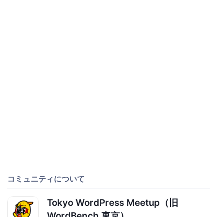
コミュニティについて
Tokyo WordPress Meetup（旧
WordBench 東京）