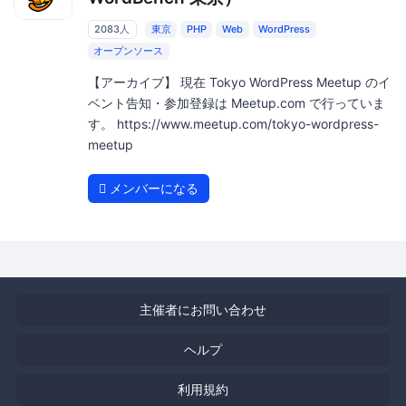
2083人
東京
PHP
Web
WordPress
オープンソース
【アーカイブ】 現在 Tokyo WordPress Meetup のイ
ベント告知・参加登録は Meetup.com で行っていま
す。 https://www.meetup.com/tokyo-wordpress-
meetup
メンバーになる
主催者にお問い合わせ
ヘルプ
利用規約