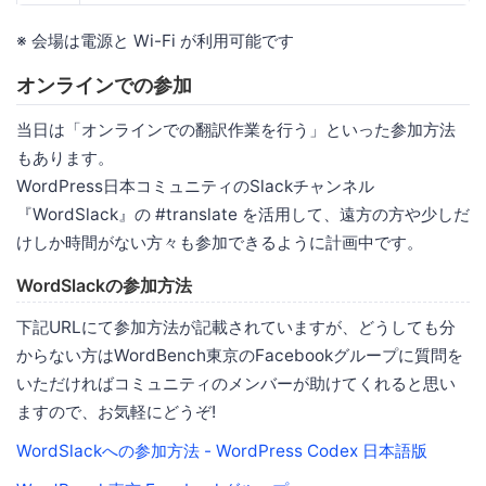
※ 会場は電源と Wi-Fi が利用可能です
オンラインでの参加
当日は「オンラインでの翻訳作業を行う」といった参加方法
もあります。
WordPress日本コミュニティのSlackチャンネル
『WordSlack』の #translate を活用して、遠方の方や少しだ
けしか時間がない方々も参加できるように計画中です。
WordSlackの参加方法
下記URLにて参加方法が記載されていますが、どうしても分
からない方はWordBench東京のFacebookグループに質問を
いただければコミュニティのメンバーが助けてくれると思い
ますので、お気軽にどうぞ!
WordSlackへの参加方法 - WordPress Codex 日本語版