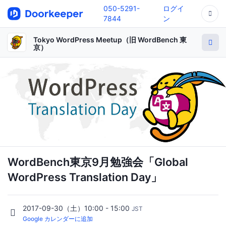
050-5291-
ログイ
7844
ン
Tokyo WordPress Meetup（旧 WordBench 東
京）
WordBench東京9月勉強会「Global
WordPress Translation Day」
2017-09-30（土）10:00 - 15:00
JST
Google カレンダーに追加