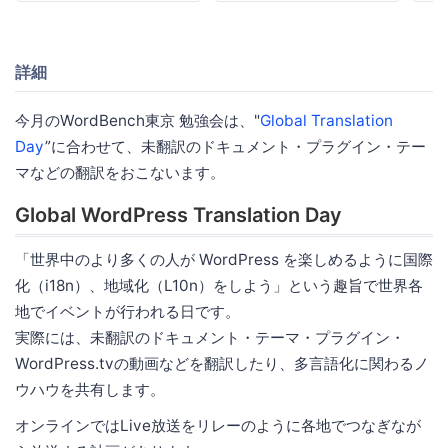
詳細
今月のWordBench東京 勉強会は、"
Global Translation
Day
”に合わせて、未翻訳のドキュメント・プラグイン・テー
マなどの翻訳をおこないます。
Global WordPress Translation Day
「世界中のより多くの人が WordPress を楽しめるように国際
化（i18n）、地域化（L10n）をしよう」という趣旨で世界各
地でイベントが行われる日です。
実際には、未翻訳のドキュメント・テーマ・プラグイン・
WordPress.tvの動画などを翻訳したり、多言語化に関わるノ
ウハウを共有します。
オンラインではLive放送をリレーのように各地でつなぎなが