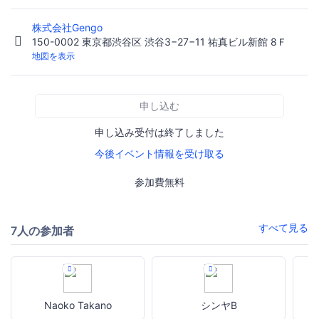
株式会社Gengo
150-0002 東京都渋谷区 渋谷3−27−11 祐真ビル新館 8Ｆ
地図を表示
申し込む
申し込み受付は終了しました
今後イベント情報を受け取る
参加費無料
すべて見る
7人の参加者
Naoko Takano
シンヤB