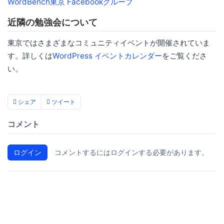
WordBench東京 Facebookグループ
近隣の勉強会について
東京ではさまざまなコミュニティイベントが開催されていま
す。詳しくは
WordPress イベントカレンダー
をご覧くださ
い。
シェア
ツイート
コメント
ログイン
コメントするにはログインする必要があります。